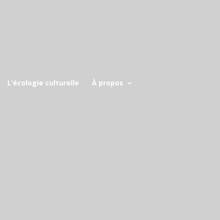
L’écologie culturelle
À propos