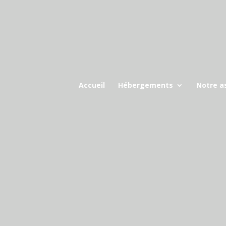
Accueil
Hébergements
Notre a