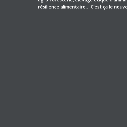
résilience alimentaire… C’est ça le nou