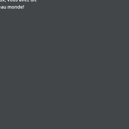
veau monde!